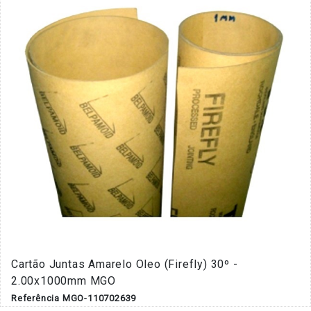
Cartão Juntas Amarelo Oleo (Firefly) 30º -
2.00x1000mm MGO
Referência MGO-110702639