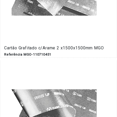
Cartão Grafitado c/Arame 2 x1500x1500mm MGO
Referência MGO-110710451