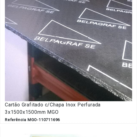
Cartão Grafitado c/Chapa Inox Perfurada
3x1500x1500mm MGO
Referência MGO-110711696