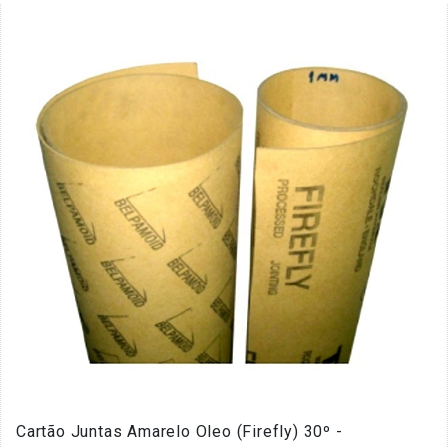
Cartão Juntas Amarelo Oleo (Firefly) 30º -