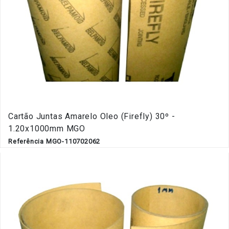
Cartão Juntas Amarelo Oleo (Firefly) 30º -
1.20x1000mm MGO
Referência MGO-110702062