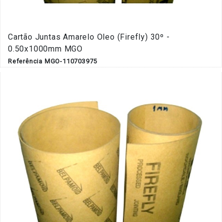
Cartão Juntas Amarelo Oleo (Firefly) 30º -
0.50x1000mm MGO
Referência MGO-110703975