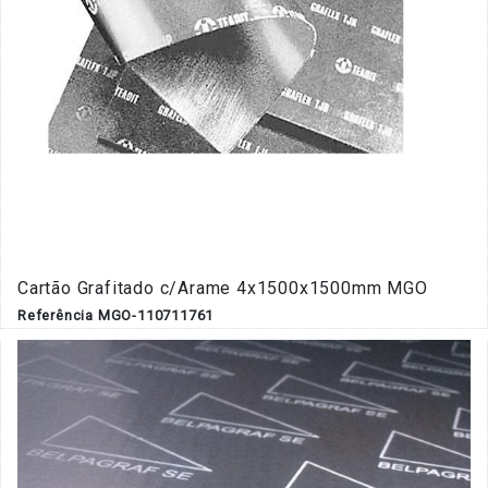
Cartão Grafitado c/Arame 4x1500x1500mm MGO
Referência MGO-110711761