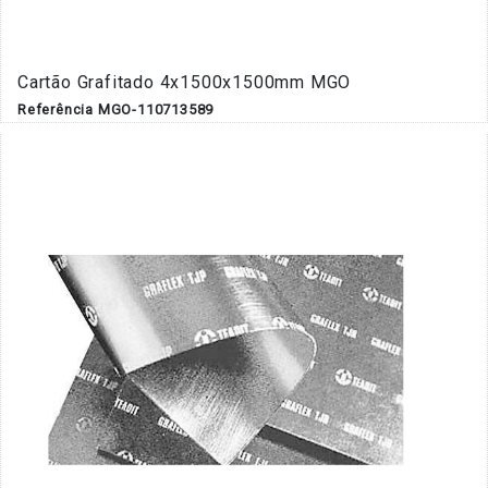
Cartão Grafitado 4x1500x1500mm MGO
Referência MGO-110713589