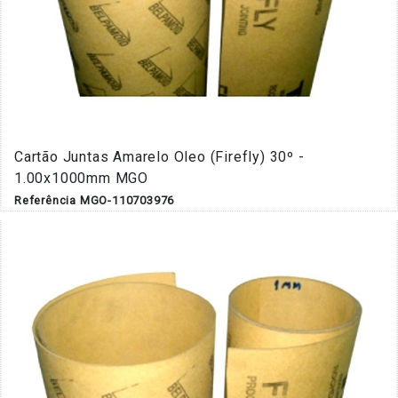
Cartão Juntas Amarelo Oleo (Firefly) 30º -
1.00x1000mm MGO
Referência MGO-110703976