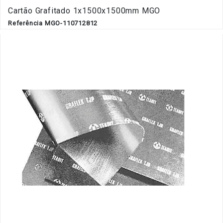
Cartão Grafitado 1x1500x1500mm MGO
Referência MGO-110712812