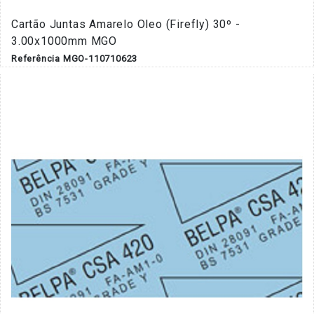
Cartão Juntas Amarelo Oleo (Firefly) 30º -
3.00x1000mm MGO
Referência MGO-110710623