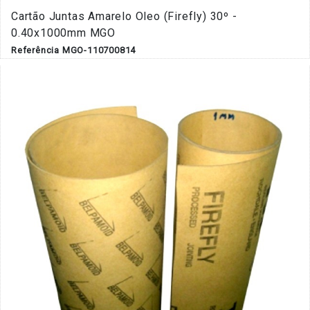
Cartão Juntas Amarelo Oleo (Firefly) 30º -
0.40x1000mm MGO
Referência MGO-110700814