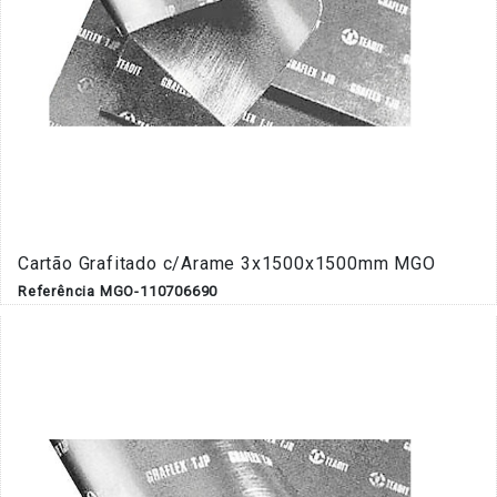
Cartão Grafitado c/Arame 3x1500x1500mm MGO
Referência MGO-110706690