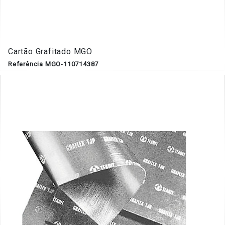
Cartão Grafitado MGO
Referência MGO-110714387