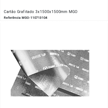
Cartão Grafitado 3x1500x1500mm MGO
Referência MGO-110713104