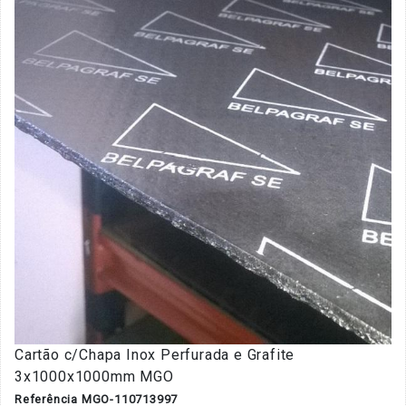
Cartão c/Chapa Inox Perfurada e Grafite
3x1000x1000mm MGO
Referência MGO-110713997