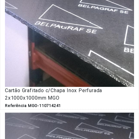
Cartão Grafitado c/Chapa Inox Perfurada
2x1000x1000mm MGO
Referência MGO-110714241