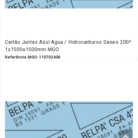
Cartão Juntas Azul Agua / Hidrocarburos Gases 200º
1x1500x1500mm MGO
Referência MGO-110702406