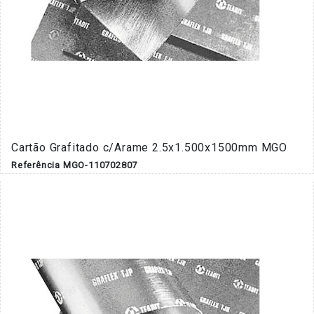
Cartão Grafitado c/Arame 2.5x1.500x1500mm MGO
Referência MGO-110702807