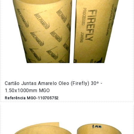
Cartão Juntas Amarelo Oleo (Firefly) 30º -
1.50x1000mm MGO
Referência MGO-110705752