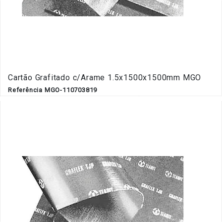
Cartão Grafitado c/Arame 1.5x1500x1500mm MGO
Referência MGO-110703819