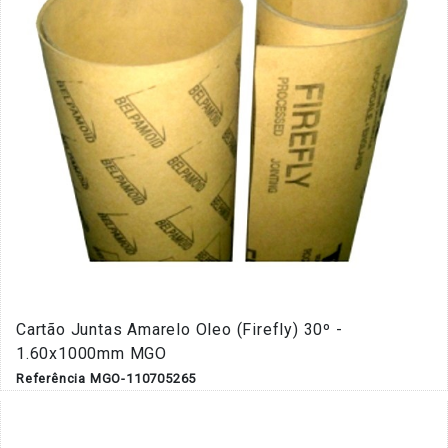
Cartão Juntas Amarelo Oleo (Firefly) 30º -
1.60x1000mm MGO
Referência MGO-110705265