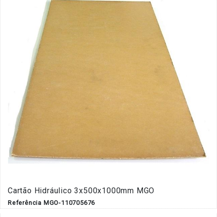
Cartão Hidráulico 3x500x1000mm MGO
Referência MGO-110705676