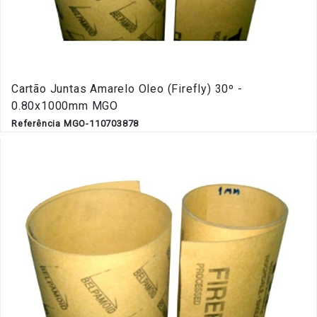
Cartão Juntas Amarelo Oleo (Firefly) 30º -
0.80x1000mm MGO
Referência MGO-110703878