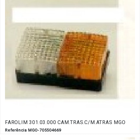
FAROLIM 301.03.000 CAM.TRAS.C/M.ATRAS MGO
Referência MGO-705504669