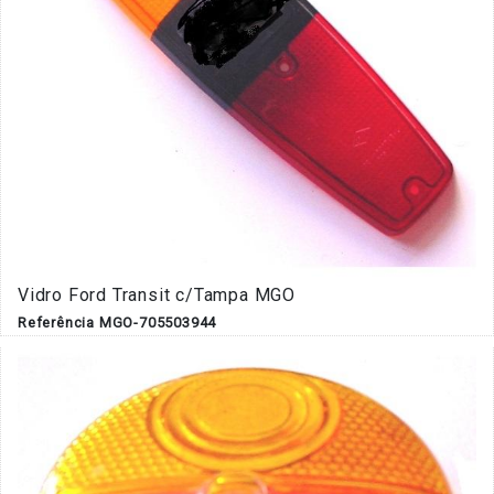
Vidro Ford Transit c/Tampa MGO
Referência MGO-705503944