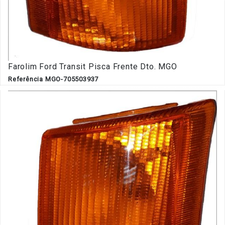
Farolim Ford Transit Pisca Frente Dto. MGO
Referência MGO-705503937