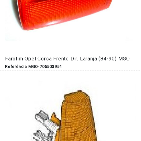
Farolim Opel Corsa Frente Dir. Laranja (84-90) MGO
Referência MGO-705503954