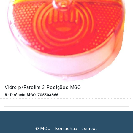
Vidro p/Farolim 3 Posições MGO
Referência MGO-705503866
© MGO - Borrachas Técnicas