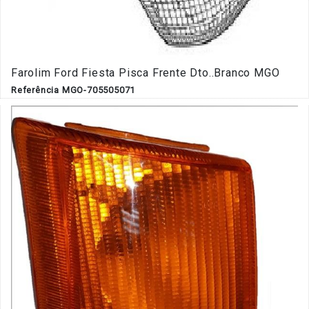
Farolim Ford Fiesta Pisca Frente Dto..Branco MGO
Referência MGO-705505071