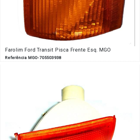
Farolim Ford Transit Pisca Frente Esq. MGO
Referência MGO-705503938