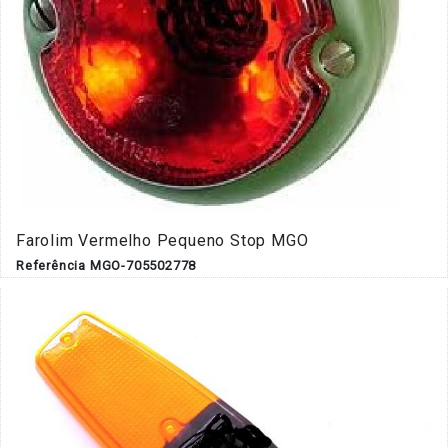
Farolim Vermelho Pequeno Stop MGO
Referência MGO-705502778