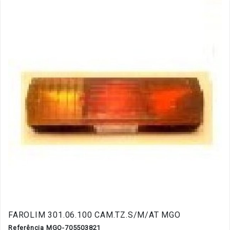
FAROLIM 301.06.100 CAM.TZ.S/M/AT MGO
Referência MGO-705503821