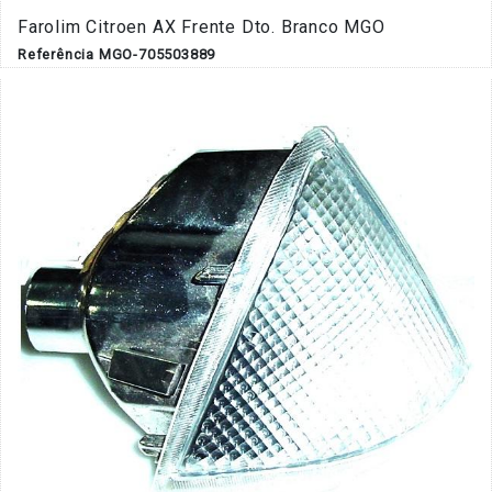
Farolim Citroen AX Frente Dto. Branco MGO
Referência MGO-705503889