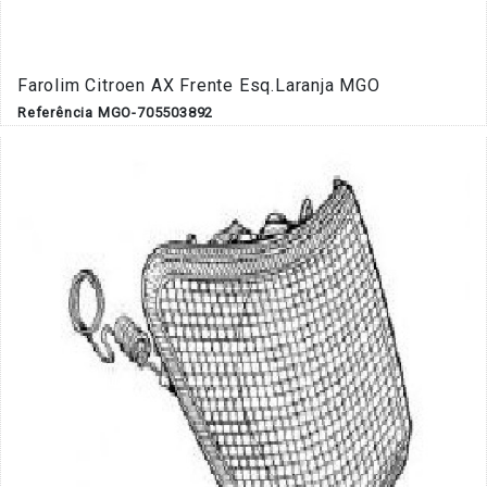
Farolim Citroen AX Frente Esq.Laranja MGO
Referência MGO-705503892