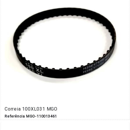
Correia 100XL031 MGO
Referência MGO-110013461