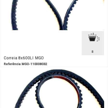
Correia 8x600LI MGO
Referência MGO-110008032