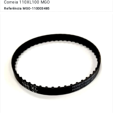
Correia 110XL100 MGO
Referência MGO-110003485