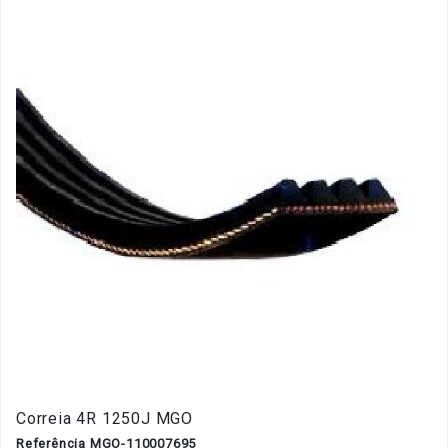
Correia 4R 1250J MGO
Referência MGO-110007695