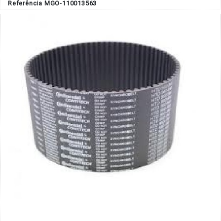
Referência MGO-110013563