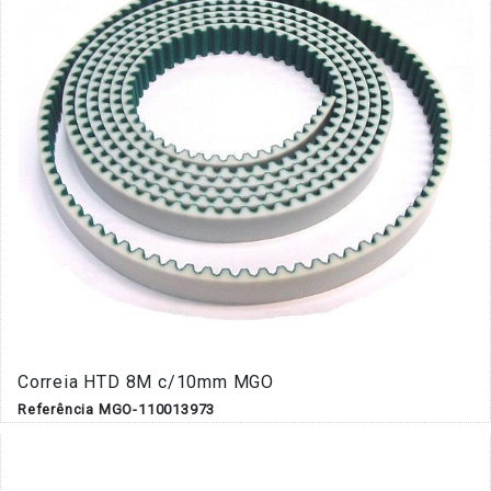
Correia HTD 8M c/10mm MGO
Referência MGO-110013973