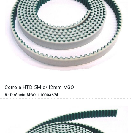
Correia HTD 5M c/12mm MGO
Referência MGO-110003674