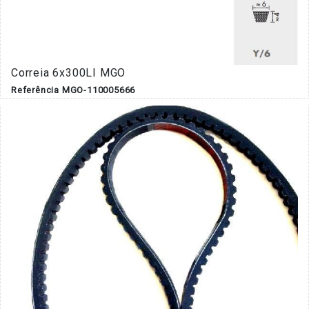
Correia 6x300LI MGO
Referência MGO-110005666