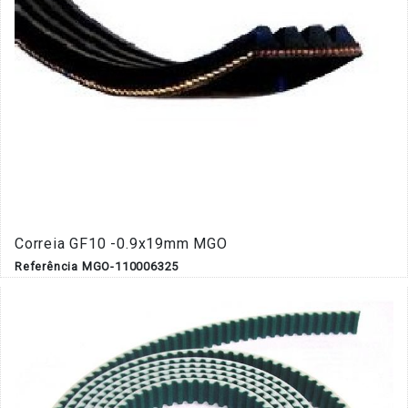
Correia GF10 -0.9x19mm MGO
Referência MGO-110006325