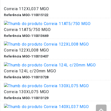
Correia 112XL037 MGO
Referência MGO-110015122
Correia 11AT5/750 MGO
Referência MGO-110013669
Correia 122XL008 MGO
Referência MGO-110013407
Correia 124L c/20mm MGO
Referência MGO-110013728
Correia 130XL075 MGO
Referência MGO-110013129