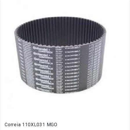
Correia 110XL031 MGO